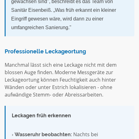
gewachsen sind", beschreibt es das Team von
Sanitär Eisenbeiß. „Was früh erkannt ein kleiner
Eingriff gewesen wäre, wird dann zu einer
umfangreichen Sanierung."
Professionelle Leckageortung
Manchmal lässt sich eine Leckage nicht mit dem
blossen Auge finden. Moderne Messgeräte zur
Leckageortung können Feuchtigkeit auch hinter
Wänden oder unter Estrich lokalisieren - ohne
aufwändige Stemm- oder Abreissarbeiten.
Leckagen früh erkennen
›
Nachts bei
Wasseruhr beobachten: