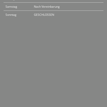
Samstag
Nach Vereinbarung
Sonntag
GESCHLOSSEN