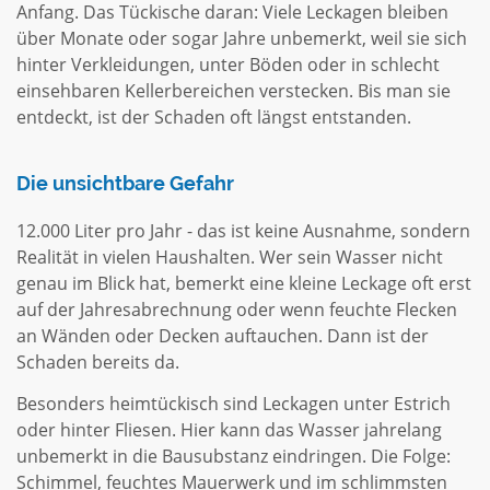
Anfang. Das Tückische daran: Viele Leckagen bleiben
über Monate oder sogar Jahre unbemerkt, weil sie sich
hinter Verkleidungen, unter Böden oder in schlecht
einsehbaren Kellerbereichen verstecken. Bis man sie
entdeckt, ist der Schaden oft längst entstanden.
Die unsichtbare Gefahr
12.000 Liter pro Jahr - das ist keine Ausnahme, sondern
Realität in vielen Haushalten. Wer sein Wasser nicht
genau im Blick hat, bemerkt eine kleine Leckage oft erst
auf der Jahresabrechnung oder wenn feuchte Flecken
an Wänden oder Decken auftauchen. Dann ist der
Schaden bereits da.
Besonders heimtückisch sind Leckagen unter Estrich
oder hinter Fliesen. Hier kann das Wasser jahrelang
unbemerkt in die Bausubstanz eindringen. Die Folge:
Schimmel, feuchtes Mauerwerk und im schlimmsten