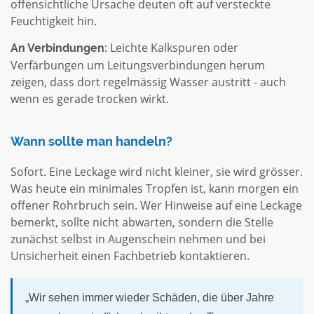
offensichtliche Ursache deuten oft auf versteckte
Feuchtigkeit hin.
Leichte Kalkspuren oder
An Verbindungen:
Verfärbungen um Leitungsverbindungen herum
zeigen, dass dort regelmässig Wasser austritt - auch
wenn es gerade trocken wirkt.
Wann sollte man handeln?
Sofort. Eine Leckage wird nicht kleiner, sie wird grösser.
Was heute ein minimales Tropfen ist, kann morgen ein
offener Rohrbruch sein. Wer Hinweise auf eine Leckage
bemerkt, sollte nicht abwarten, sondern die Stelle
zunächst selbst in Augenschein nehmen und bei
Unsicherheit einen Fachbetrieb kontaktieren.
„Wir sehen immer wieder Schäden, die über Jahre