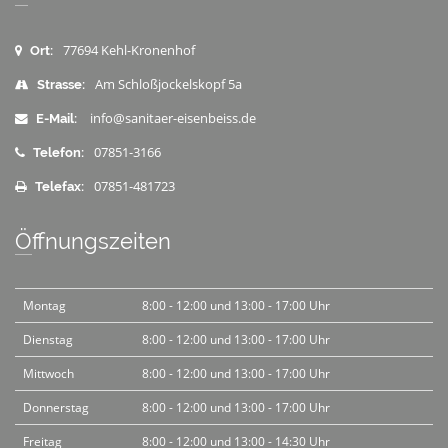
77694 Kehl-Kronenhof
Ort:
Am Schloßjockelskopf 5a
Strasse:
info@sanitaer-eisenbeiss.de
E-Mail:
07851-3166
Telefon:
07851-481723
Telefax:
Öffnungszeiten
Montag
8:00 - 12:00 und 13:00 - 17:00 Uhr
Dienstag
8:00 - 12:00 und 13:00 - 17:00 Uhr
Mittwoch
8:00 - 12:00 und 13:00 - 17:00 Uhr
Donnerstag
8:00 - 12:00 und 13:00 - 17:00 Uhr
Freitag
8:00 - 12:00 und 13:00 - 14:30 Uhr