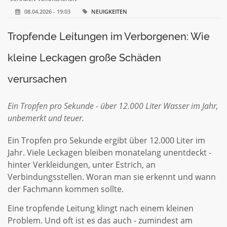
08.04.2026 - 19:03
NEUIGKEITEN
Tropfende Leitungen im Verborgenen: Wie
kleine Leckagen große Schäden
verursachen
Ein Tropfen pro Sekunde - über 12.000 Liter Wasser im Jahr,
unbemerkt und teuer.
Ein Tropfen pro Sekunde ergibt über 12.000 Liter im
Jahr. Viele Leckagen bleiben monatelang unentdeckt -
hinter Verkleidungen, unter Estrich, an
Verbindungsstellen. Woran man sie erkennt und wann
der Fachmann kommen sollte.
Eine tropfende Leitung klingt nach einem kleinen
Problem. Und oft ist es das auch - zumindest am