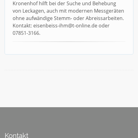
Kronenhof hilft bei der Suche und Behebung
von Leckagen, auch mit modernen Messgeräten
ohne aufwändige Stemm- oder Abreissarbeiten.
Kontakt: eisenbeiss-ihm@t-online.de oder
07851-3166.
Kontakt