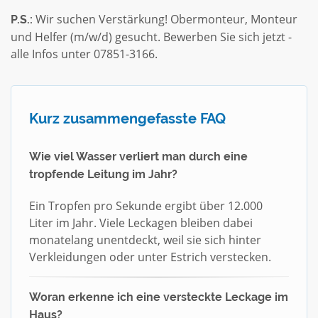
Wir suchen Verstärkung! Obermonteur, Monteur
P.S.:
und Helfer (m/w/d) gesucht. Bewerben Sie sich jetzt -
alle Infos unter 07851-3166.
Kurz zusammengefasste FAQ
Wie viel Wasser verliert man durch eine
tropfende Leitung im Jahr?
Ein Tropfen pro Sekunde ergibt über 12.000
Liter im Jahr. Viele Leckagen bleiben dabei
monatelang unentdeckt, weil sie sich hinter
Verkleidungen oder unter Estrich verstecken.
Woran erkenne ich eine versteckte Leckage im
Haus?