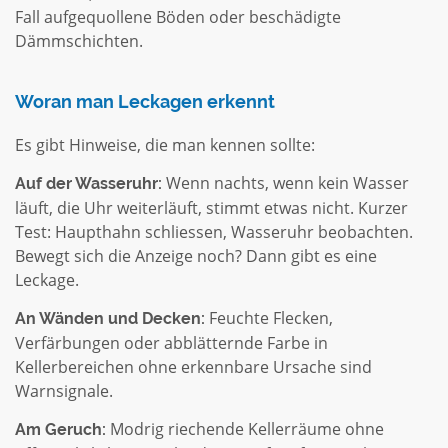
Fall aufgequollene Böden oder beschädigte
Dämmschichten.
Woran man Leckagen erkennt
Es gibt Hinweise, die man kennen sollte:
Wenn nachts, wenn kein Wasser
Auf der Wasseruhr:
läuft, die Uhr weiterläuft, stimmt etwas nicht. Kurzer
Test: Haupthahn schliessen, Wasseruhr beobachten.
Bewegt sich die Anzeige noch? Dann gibt es eine
Leckage.
Feuchte Flecken,
An Wänden und Decken:
Verfärbungen oder abblätternde Farbe in
Kellerbereichen ohne erkennbare Ursache sind
Warnsignale.
Modrig riechende Kellerräume ohne
Am Geruch: