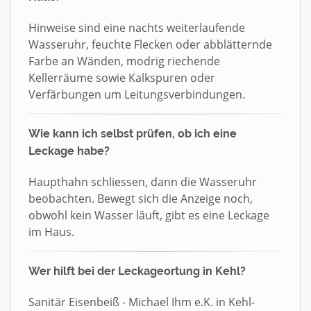
Hinweise sind eine nachts weiterlaufende
Wasseruhr, feuchte Flecken oder abblätternde
Farbe an Wänden, modrig riechende
Kellerräume sowie Kalkspuren oder
Verfärbungen um Leitungsverbindungen.
Wie kann ich selbst prüfen, ob ich eine
Leckage habe?
Haupthahn schliessen, dann die Wasseruhr
beobachten. Bewegt sich die Anzeige noch,
obwohl kein Wasser läuft, gibt es eine Leckage
im Haus.
Wer hilft bei der Leckageortung in Kehl?
Sanitär Eisenbeiß - Michael Ihm e.K. in Kehl-